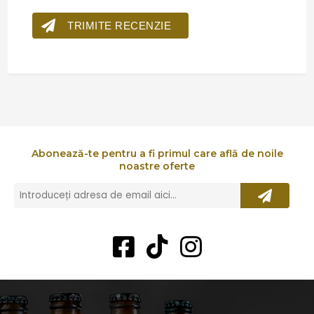
TRIMITE RECENZIE
Abonează-te pentru a fi primul care află de noile
noastre oferte