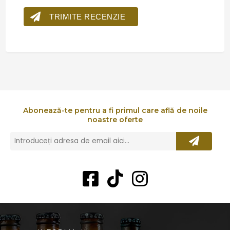
TRIMITE RECENZIE
Abonează-te pentru a fi primul care află de noile
noastre oferte