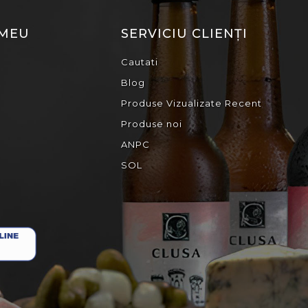
 MEU
SERVICIU CLIENȚI
Cautati
Blog
Produse Vizualizate Recent
Produse noi
ANPC
SOL