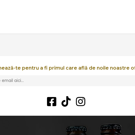
ează-te pentru a fi primul care află de noile noastre o