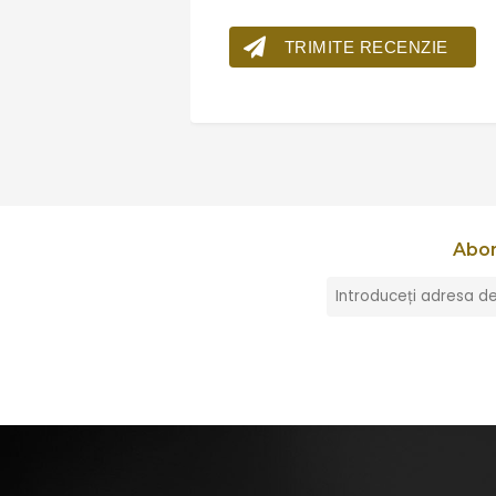
TRIMITE RECENZIE
Abon