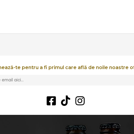
ează-te pentru a fi primul care află de noile noastre o