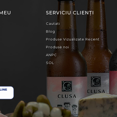
 MEU
SERVICIU CLIENȚI
Cautati
Blog
Produse Vizualizate Recent
Produse noi
ANPC
SOL