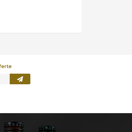
ferte