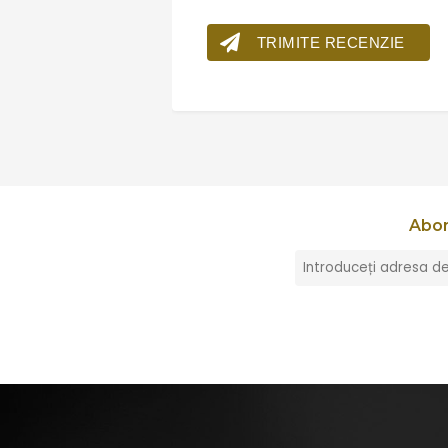
TRIMITE RECENZIE
Abon