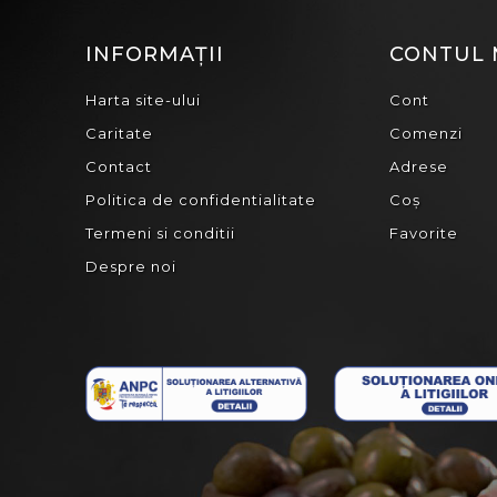
INFORMAȚII
CONTUL
Harta site-ului
Cont
Caritate
Comenzi
Contact
Adrese
Politica de confidentialitate
Coș
Termeni si conditii
Favorite
Despre noi