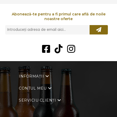
Abonează-te pentru a fi primul care află de noile
noastre oferte
INFORMAȚII
CONTUL MEU
SERVICIU CLIENȚI