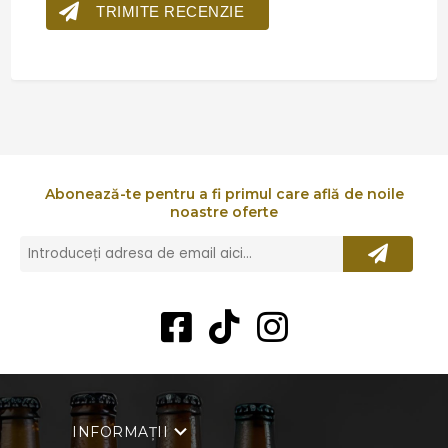
TRIMITE RECENZIE
Abonează-te pentru a fi primul care află de noile
noastre oferte
INFORMAȚII