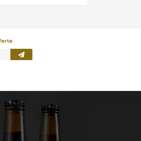
ferte