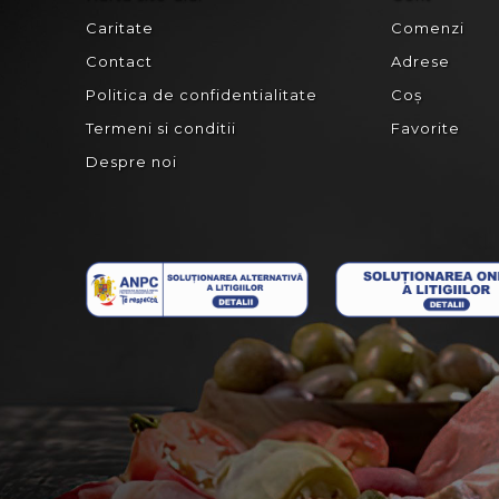
Caritate
Comenzi
Contact
Adrese
Politica de confidentialitate
Coș
Termeni si conditii
Favorite
Despre noi