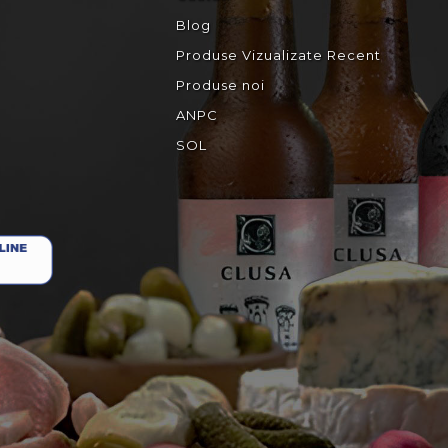
Blog
Produse Vizualizate Recent
Produse noi
ANPC
SOL