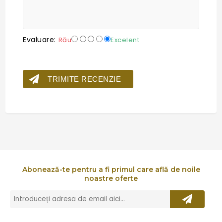
Evaluare:
Rău
Excelent
TRIMITE RECENZIE
Abonează-te pentru a fi primul care află de noile
noastre oferte