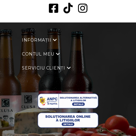
INFORMAȚII
CONTUL MEU
SERVICIU CLIENȚI