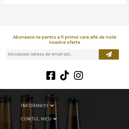
Abonează-te pentru a fi primul care află de noile
noastre oferte
INFORMAȚII
CONTUL MEU