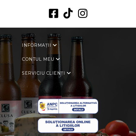
INFORMAȚII
CONTUL MEU
SERVICIU CLIENȚI