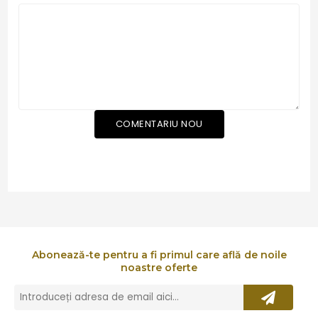
*
COMENTARIU NOU
Abonează-te pentru a fi primul care află de noile
noastre oferte