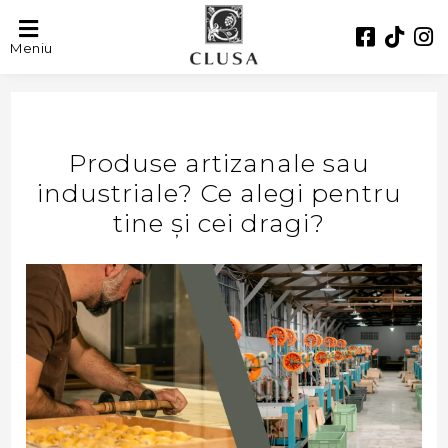
Meniu
Produse artizanale sau
industriale? Ce alegi pentru
tine și cei dragi?