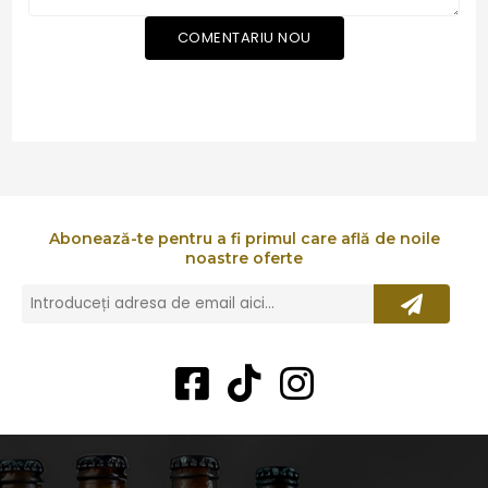
COMENTARIU NOU
Abonează-te pentru a fi primul care află de noile
noastre oferte