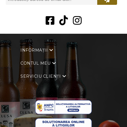
INFORMAȚII
CONTUL MEU
SERVICIU CLIENȚI