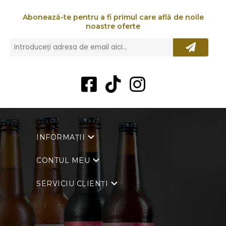
Abonează-te pentru a fi primul care află de noile
noastre oferte
INFORMAȚII
CONTUL MEU
SERVICIU CLIENȚI