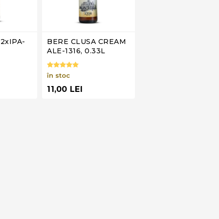
2xIPA-
BERE CLUSA CREAM
ALE-1316, 0.33L
în stoc
11,00 LEI