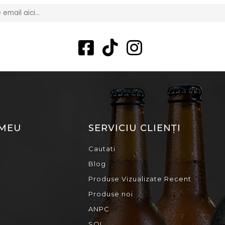
 MEU
SERVICIU CLIENȚI
Cautati
Blog
Produse Vizualizate Recent
Produse noi
ANPC
SOL