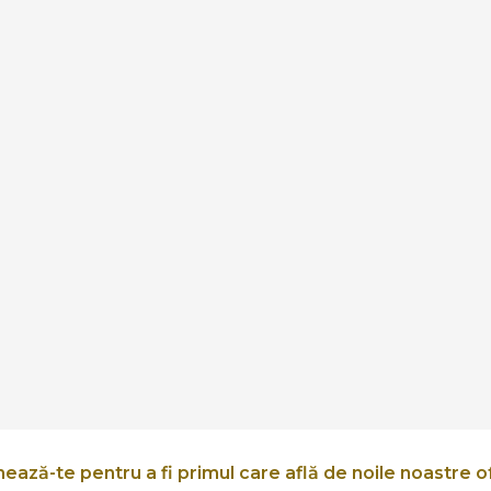
ează-te pentru a fi primul care află de noile noastre o